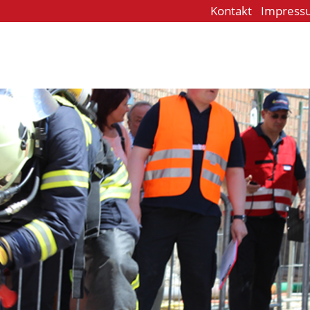
Kontakt
Impress
e