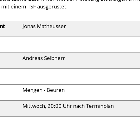
 mit einem TSF ausgerüstet.
nt
Jonas Matheusser
Andreas Selbherr
Mengen - Beuren
Mittwoch, 20:00 Uhr nach Terminplan