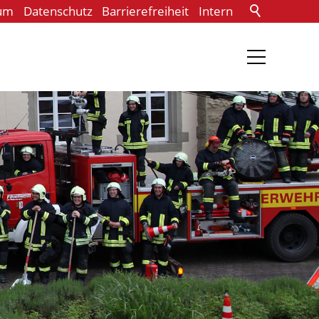
um
Datenschutz
Barrierefreiheit
Intern