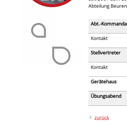
Abteilung Beuren
Abt.-Kommanda
Kontakt
Stellvertreter
Kontakt
Gerätehaus
Übungsabend
zurück