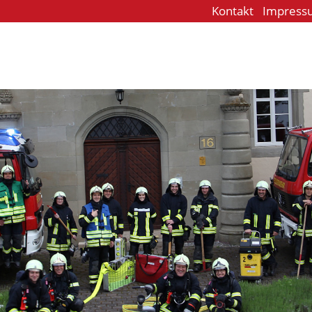
Kontakt
Impress
e